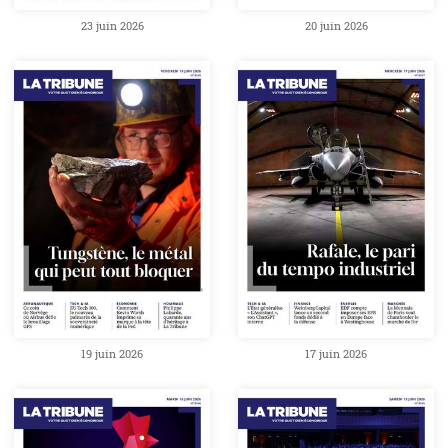
23 juin 2026
20 juin 2026
19 juin 2026
17 juin 2026