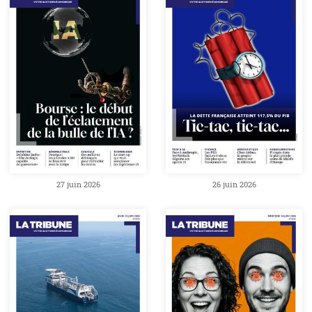
27 juin 2026
26 juin 2026