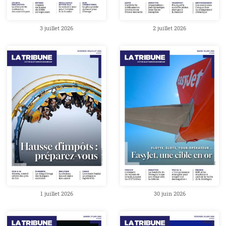
3 juillet 2026
2 juillet 2026
1 juillet 2026
30 juin 2026