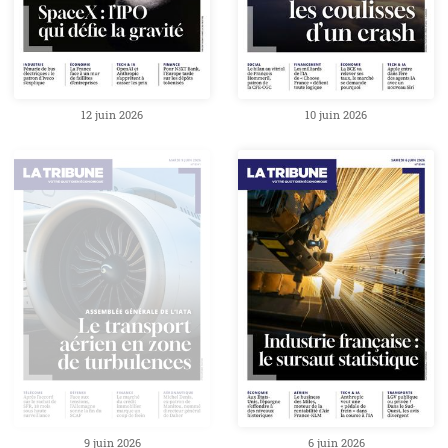
12 juin 2026
10 juin 2026
9 juin 2026
6 juin 2026