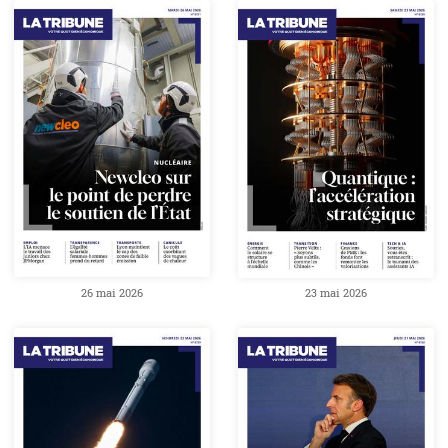
26 mai 2026
23 mai 2026