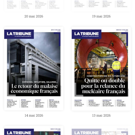
20 mai 2026
19 mai 2026
14 mai 2026
13 mai 2026