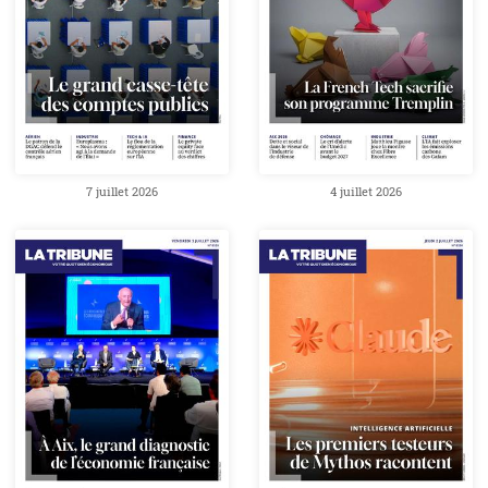
7 juillet 2026
4 juillet 2026