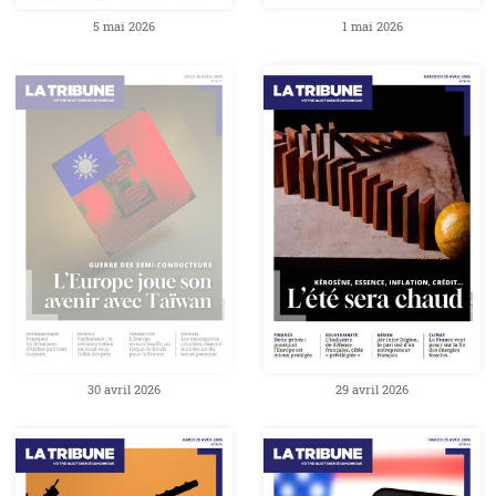
5 mai 2026
1 mai 2026
30 avril 2026
29 avril 2026