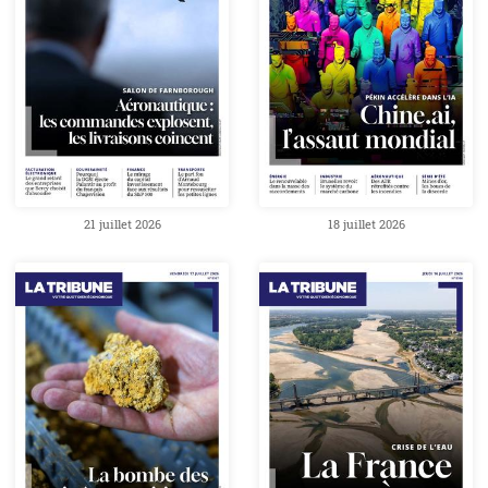
21 juillet 2026
18 juillet 2026