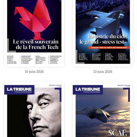
16 juin 2026
13 juin 2026