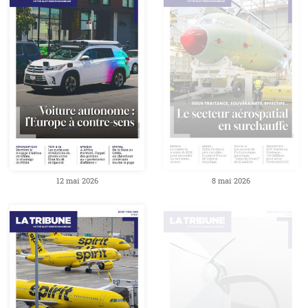
12 mai 2026
8 mai 2026