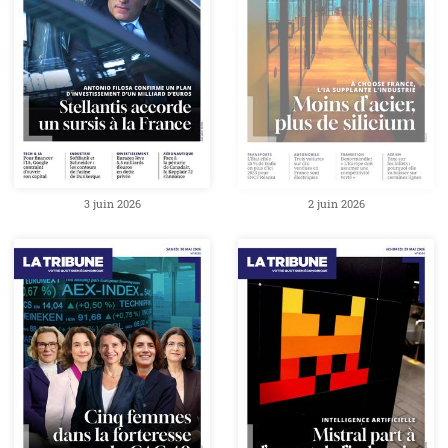
3 juin 2026
2 juin 2026