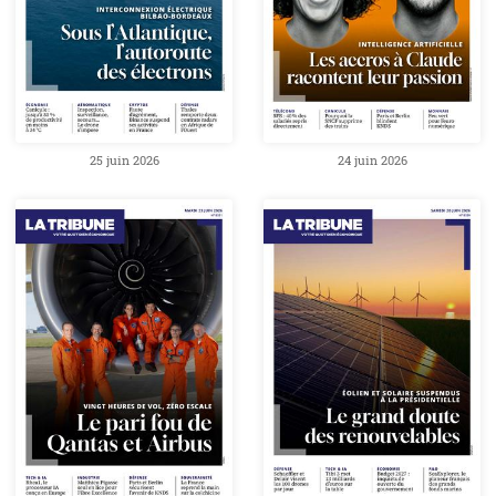
25 juin 2026
24 juin 2026