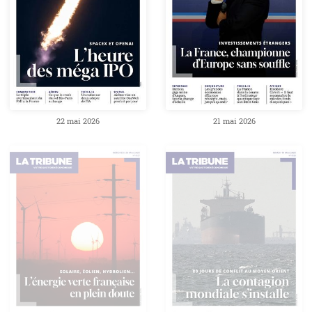
22 mai 2026
21 mai 2026