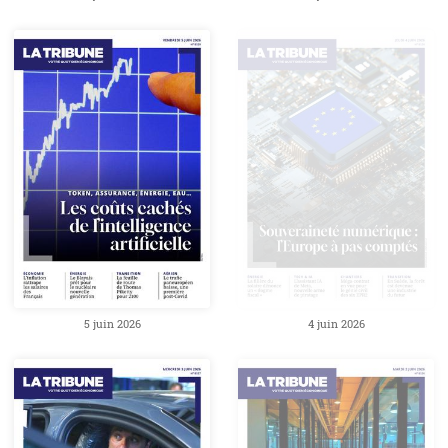
5 juin 2026
4 juin 2026