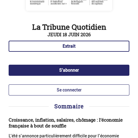
La Tribune Quotidien
JEUDI 18 JUIN 2026
Extrait
S'abonner
Se connecter
Sommaire
Croissance, inflation, salaires, chômage : l’économie
française à bout de souffle
L’été s’annonce particulièrement difficile pour l’économie