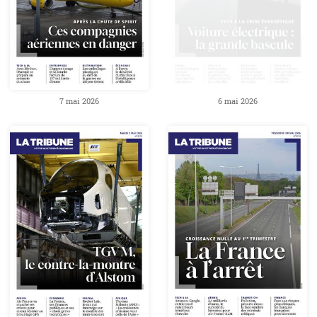
7 mai 2026
6 mai 2026