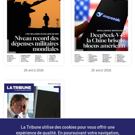
28 avril 2026
25 avril 2026
La Tribune utilise des cookies pour vous offrir une
expérience de qualité. En poursuivant votre navigation,