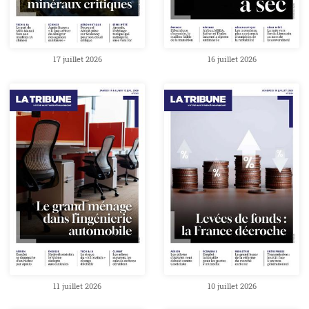
17 juillet 2026
16 juillet 2026
11 juillet 2026
10 juillet 2026