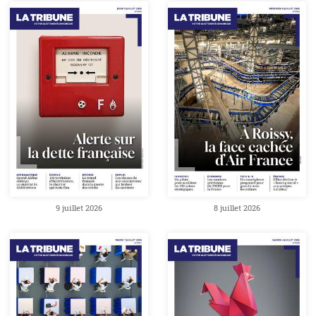
9 juillet 2026
8 juillet 2026