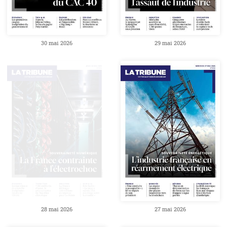
30 mai 2026
29 mai 2026
28 mai 2026
27 mai 2026