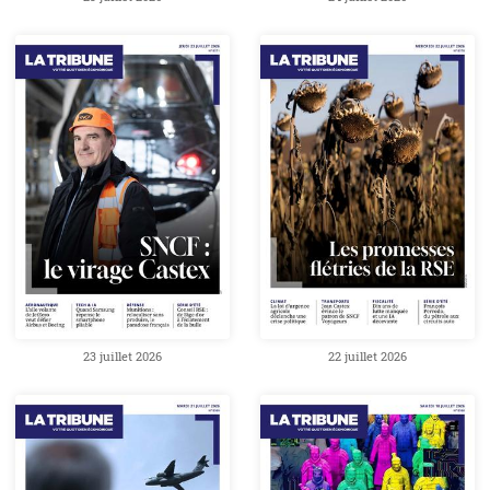
23 juillet 2026
22 juillet 2026