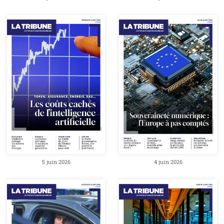
5 juin 2026
4 juin 2026