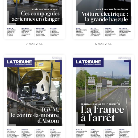
7 mai 2026
6 mai 2026