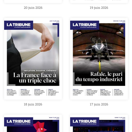
20 juin 2026
19 juin 2026
18 juin 2026
17 juin 2026