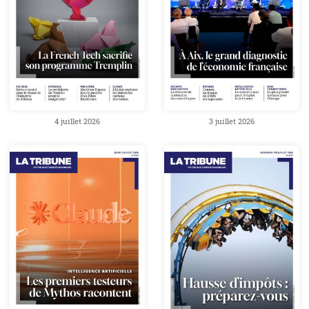
4 juillet 2026
3 juillet 2026