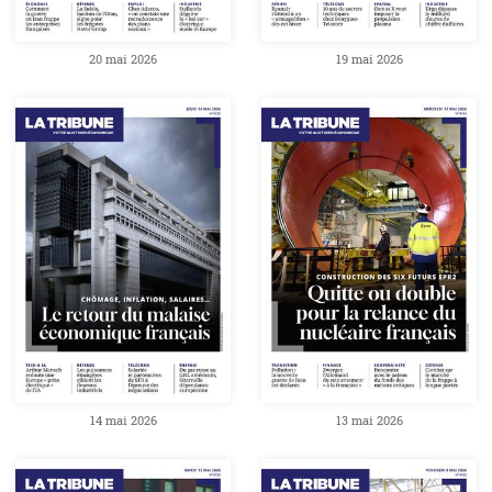
20 mai 2026
19 mai 2026
14 mai 2026
13 mai 2026