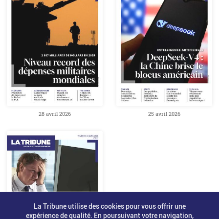
28 avril 2026
25 avril 2026
La Tribune utilise des cookies pour vous offrir une
expérience de qualité. En poursuivant votre navigation,