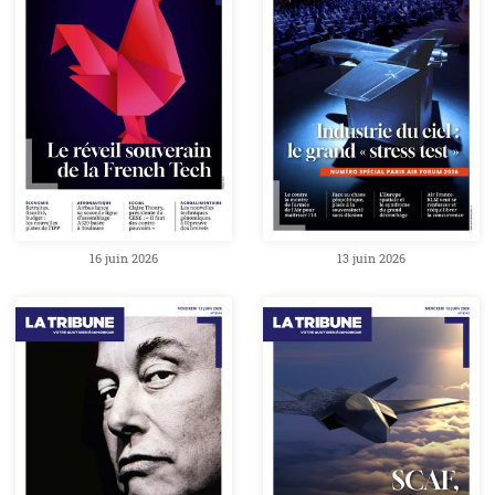
16 juin 2026
13 juin 2026