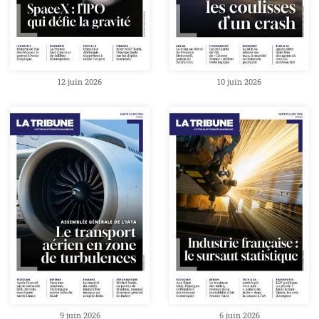
12 juin 2026
10 juin 2026
9 juin 2026
6 juin 2026