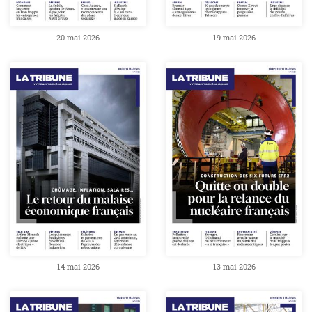
20 mai 2026
19 mai 2026
14 mai 2026
13 mai 2026