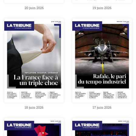
20 juin 2026
19 juin 2026
18 juin 2026
17 juin 2026