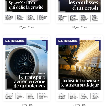
12 juin 2026
10 juin 2026
9 juin 2026
6 juin 2026