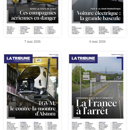
7 mai 2026
6 mai 2026