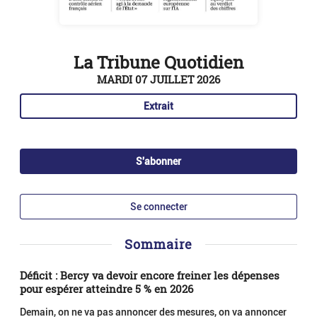
La Tribune Quotidien
MARDI 07 JUILLET 2026
Extrait
S'abonner
Se connecter
Sommaire
Déficit : Bercy va devoir encore freiner les dépenses
pour espérer atteindre 5 % en 2026
Demain, on ne va pas annoncer des mesures, on va annoncer