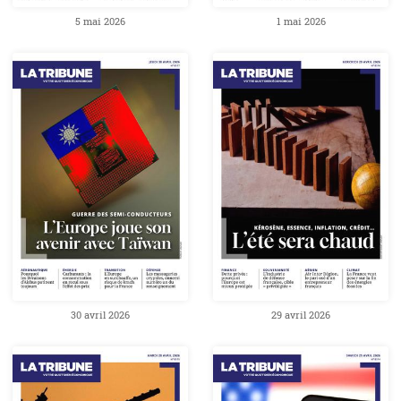
5 mai 2026
1 mai 2026
30 avril 2026
29 avril 2026