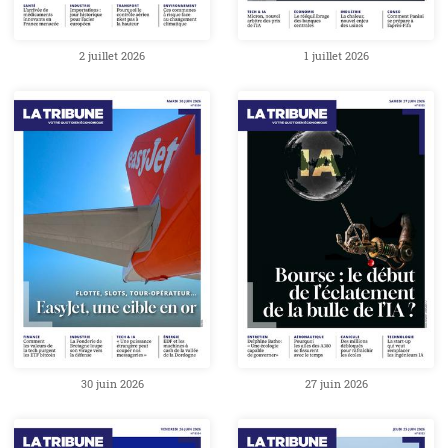
2 juillet 2026
1 juillet 2026
30 juin 2026
27 juin 2026