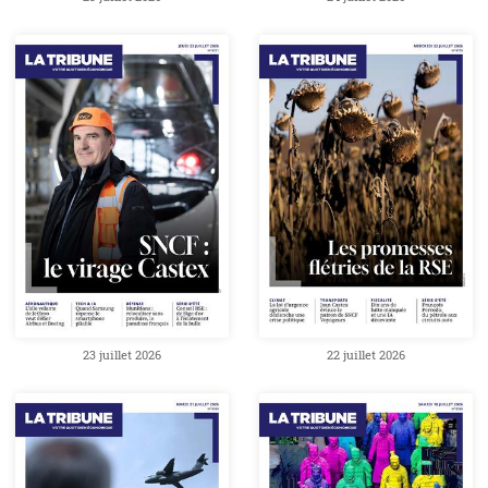
23 juillet 2026
22 juillet 2026