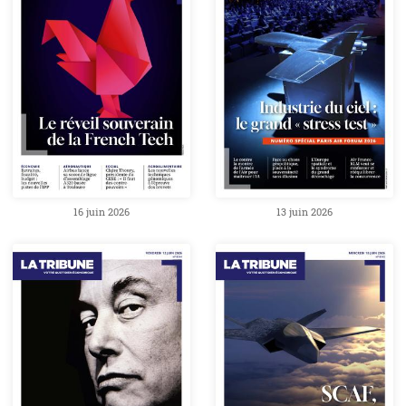
16 juin 2026
13 juin 2026