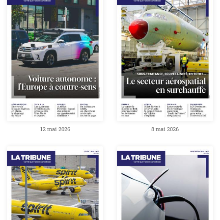
12 mai 2026
8 mai 2026