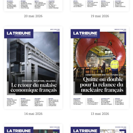
20 mai 2026
19 mai 2026
14 mai 2026
13 mai 2026