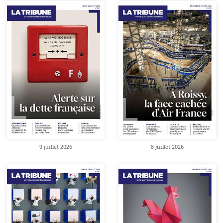
9 juillet 2026
8 juillet 2026