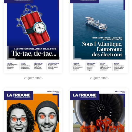
26 juin 2026
25 juin 2026