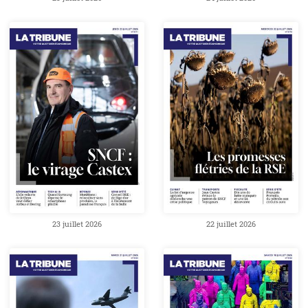
23 juillet 2026
22 juillet 2026