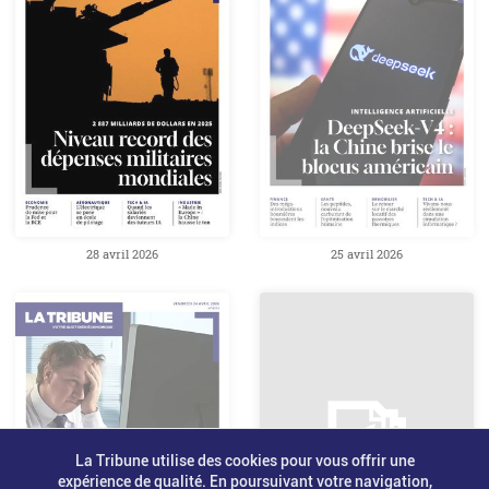
28 avril 2026
25 avril 2026
La Tribune utilise des cookies pour vous offrir une
expérience de qualité. En poursuivant votre navigation,