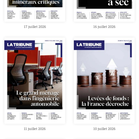
17 juillet 2026
16 juillet 2026
11 juillet 2026
10 juillet 2026