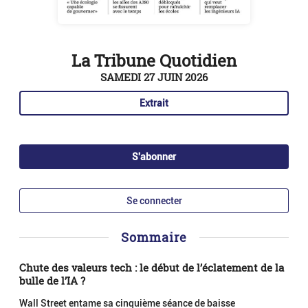
La Tribune Quotidien
SAMEDI 27 JUIN 2026
Extrait
S'abonner
Se connecter
Sommaire
Chute des valeurs tech : le début de l’éclatement de la
bulle de l’IA ?
Wall Street entame sa cinquième séance de baisse