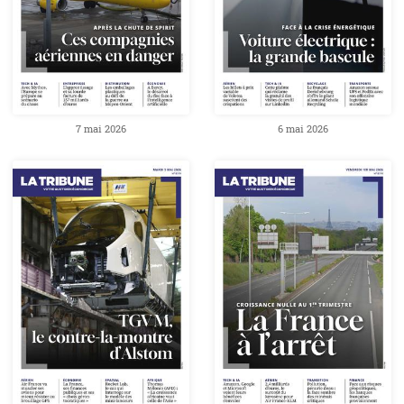
7 mai 2026
6 mai 2026