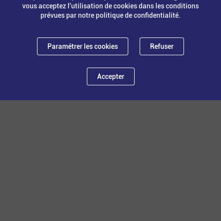
vous acceptez l'utilisation de cookies dans les conditions
prévues par notre politique de confidentialité.
Paramétrer les cookies
Refuser
24 avril 2026
21 avril 2026
Accepter