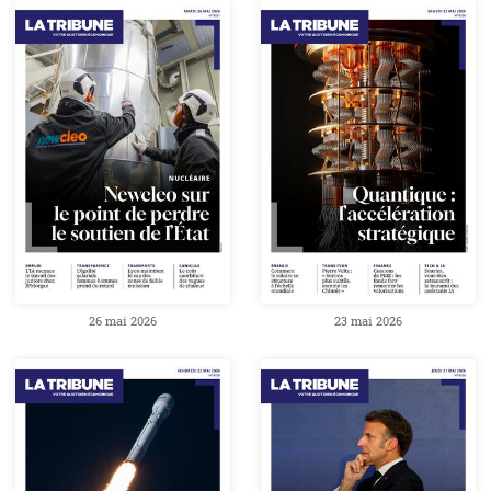
26 mai 2026
23 mai 2026