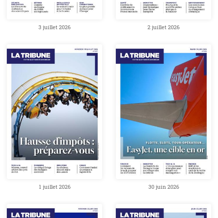
3 juillet 2026
2 juillet 2026
1 juillet 2026
30 juin 2026