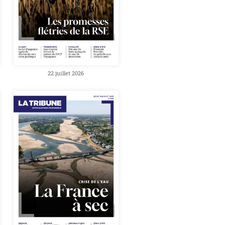
22 juillet 2026