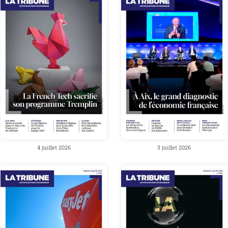
4 juillet 2026
3 juillet 2026