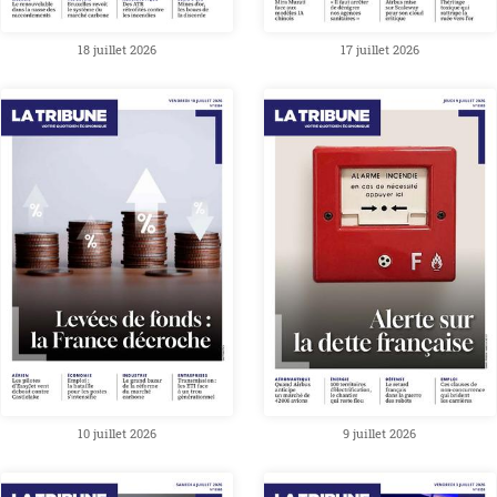
18 juillet 2026
17 juillet 2026
10 juillet 2026
9 juillet 2026