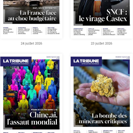
24 juillet 2026
23 juillet 2026