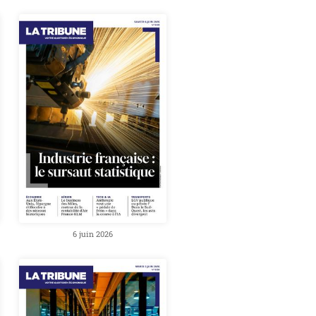
6 juin 2026