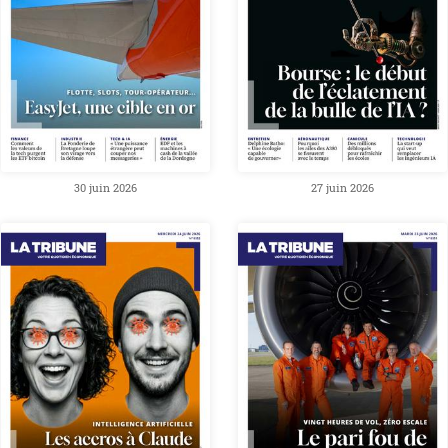
30 juin 2026
27 juin 2026