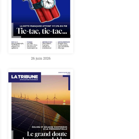
26 juin 2026