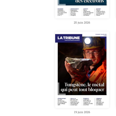
25 juin 2026
19 juin 2026