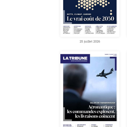
25 juillet 2026