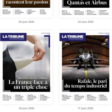
24 juin 2026
23 juin 2026
18 juin 2026
17 juin 2026