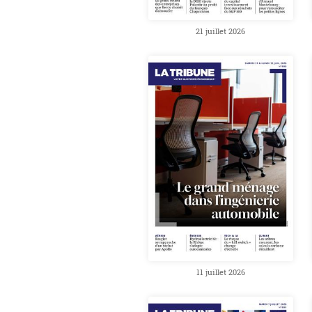
21 juillet 2026
11 juillet 2026