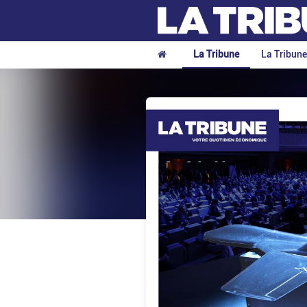
La Tribune
La Tribun