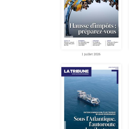
1 juillet 2026