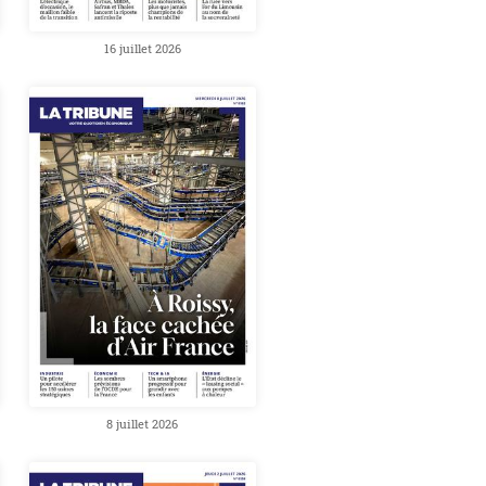
16 juillet 2026
8 juillet 2026