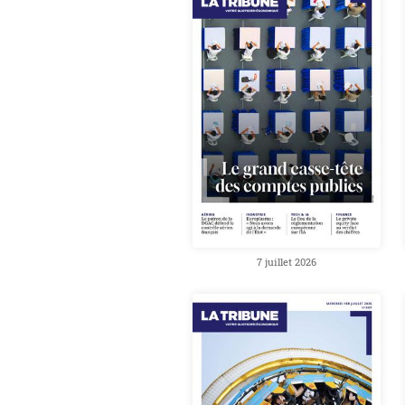
7 juillet 2026