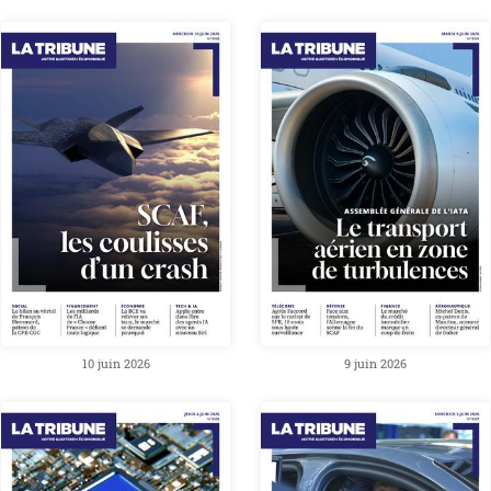
10 juin 2026
9 juin 2026