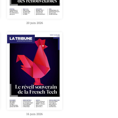
20 juin 2026
16 juin 2026