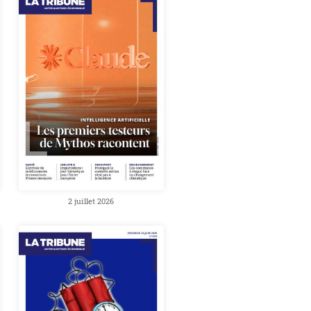
2 juillet 2026