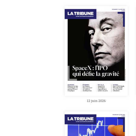
12 juin 2026