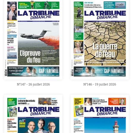
N°147 - 26 juillet 2026
N°146 - 19 juillet 2026