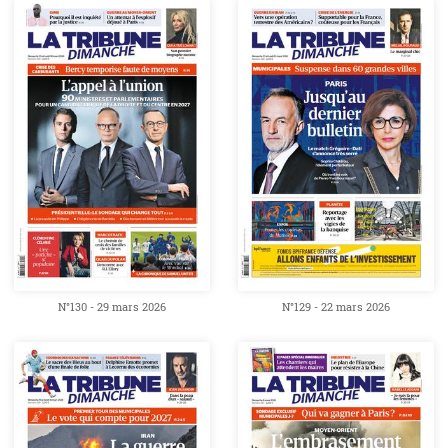
N°130 - 29 mars 2026
N°129 - 22 mars 2026