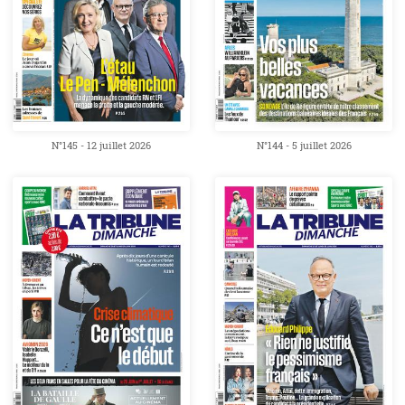
N°145 - 12 juillet 2026
N°144 - 5 juillet 2026