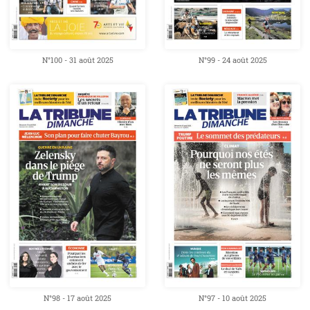
N°100 - 31 août 2025
N°99 - 24 août 2025
N°98 - 17 août 2025
N°97 - 10 août 2025