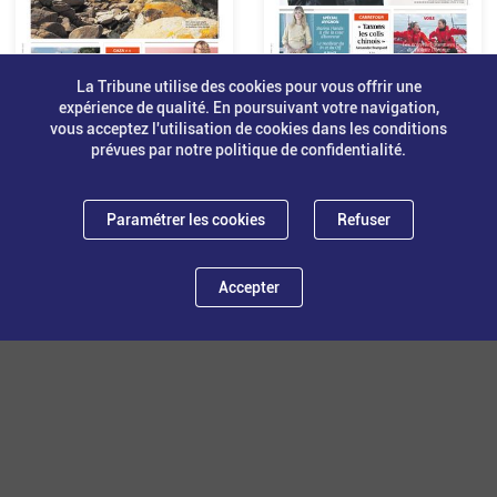
La Tribune utilise des cookies pour vous offrir une
expérience de qualité. En poursuivant votre navigation,
vous acceptez l'utilisation de cookies dans les conditions
N°92 - 6 juillet 2025
N°91 - 29 juin 2025
prévues par notre politique de confidentialité.
Paramétrer les cookies
Refuser
Accepter