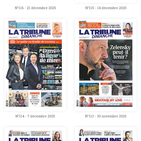
N°116 - 21 décembre 2025
N°115 - 14 décembre 2025
N°114 - 7 décembre 2025
N°113 - 30 novembre 2025