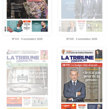
N°110 - 9 novembre 2025
N°109 - 2 novembre 2025