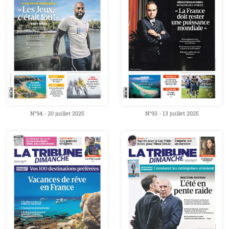
N°94 - 20 juillet 2025
N°93 - 13 juillet 2025