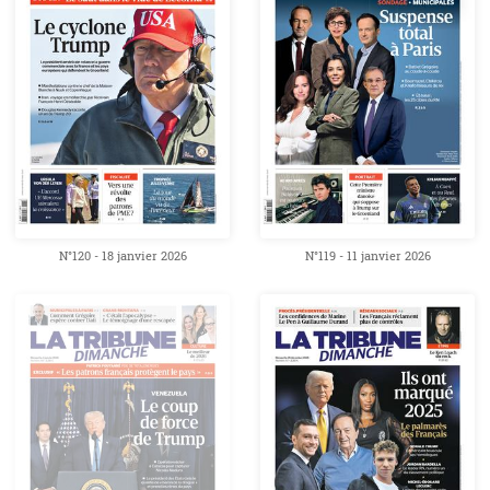
N°120 - 18 janvier 2026
N°119 - 11 janvier 2026