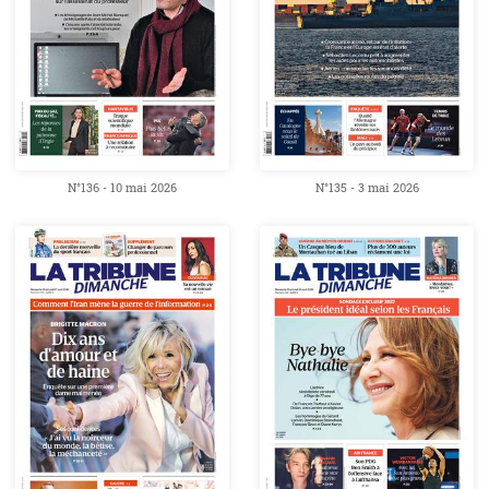
N°136 - 10 mai 2026
N°135 - 3 mai 2026