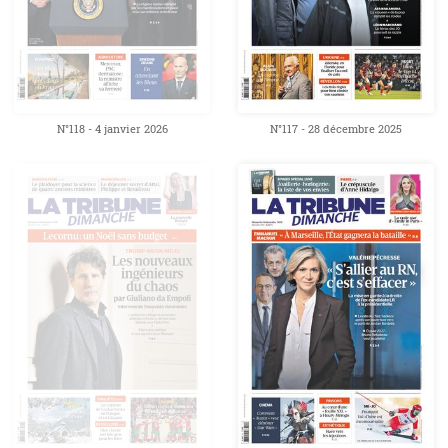
N°118 - 4 janvier 2026
N°117 - 28 décembre 2025