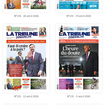
N°134 - 26 avril 2026
N°133 - 19 avril 2026
N°132 - 12 avril 2026
N°131 - 5 avril 2026