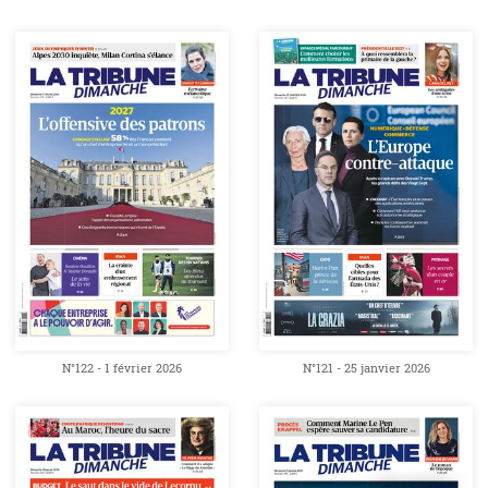
N°122 - 1 février 2026
N°121 - 25 janvier 2026