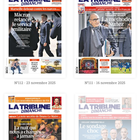
N°112 - 23 novembre 2025
N°111 - 16 novembre 2025