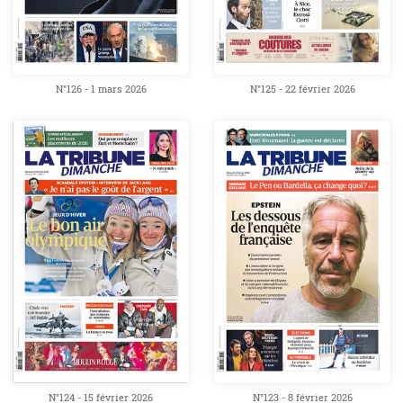
N°126 - 1 mars 2026
N°125 - 22 février 2026
N°124 - 15 février 2026
N°123 - 8 février 2026