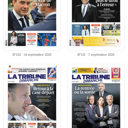
N°102 - 14 septembre 2025
N°101 - 7 septembre 2025