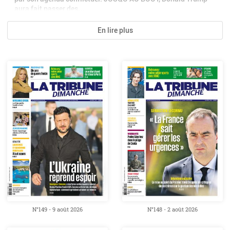
aura fait passer des...
En lire plus
N°149 - 9 août 2026
N°148 - 2 août 2026