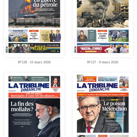
N°128 - 15 mars 2026
N°127 - 8 mars 2026