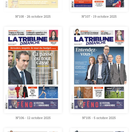
N°108 - 26 octobre 2025
N°107 - 19 octobre 2025
N°106 - 12 octobre 2025
N°105 - 5 octobre 2025