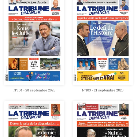
N°104 - 28 septembre 2025
N°103 - 21 septembre 2025