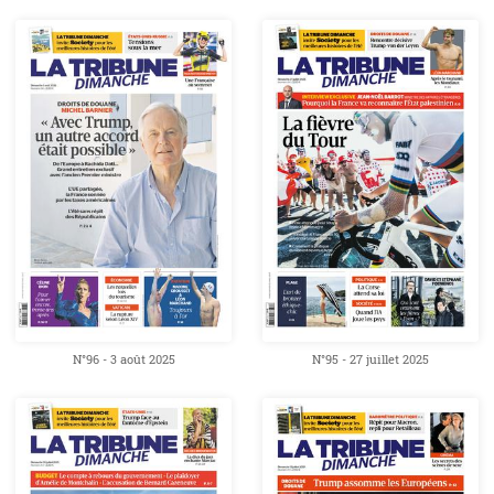
N°96 - 3 août 2025
N°95 - 27 juillet 2025