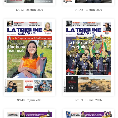
N°143 - 28 juin 2026
N°142 - 21 juin 2026
N°140 - 7 juin 2026
N°139 - 31 mai 2026