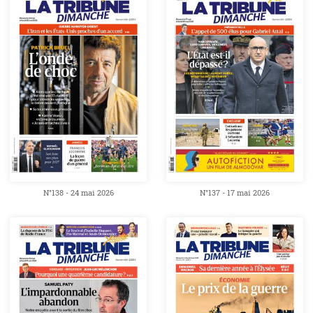
N°138 - 24 mai 2026
N°137 - 17 mai 2026