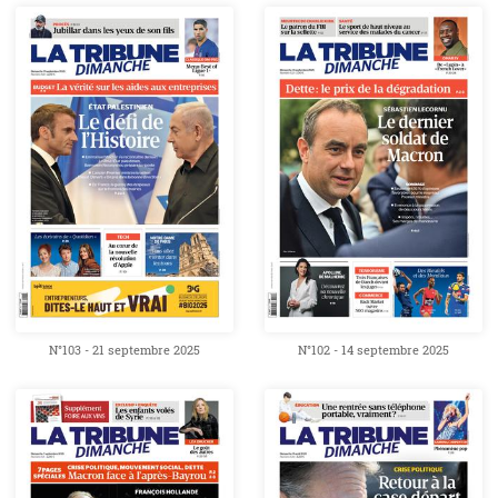
N°103 - 21 septembre 2025
N°102 - 14 septembre 2025