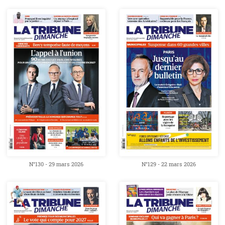
N°130 - 29 mars 2026
N°129 - 22 mars 2026