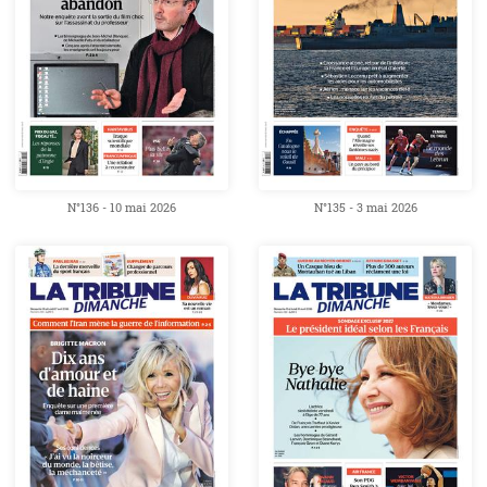
N°136 - 10 mai 2026
N°135 - 3 mai 2026