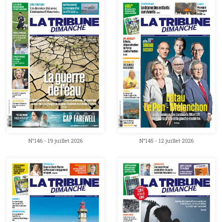
N°146 - 19 juillet 2026
N°145 - 12 juillet 2026