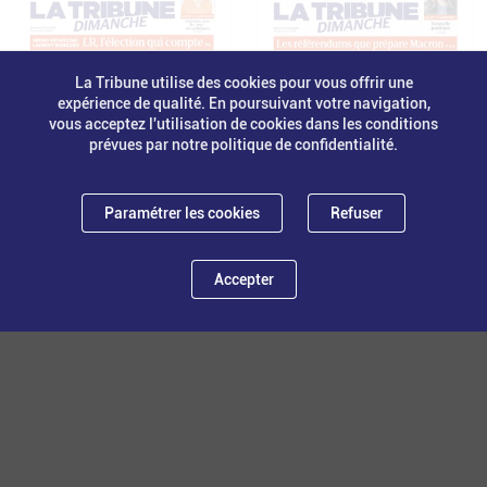
La Tribune utilise des cookies pour vous offrir une
expérience de qualité. En poursuivant votre navigation,
vous acceptez l'utilisation de cookies dans les conditions
prévues par notre politique de confidentialité.
Paramétrer les cookies
Refuser
Accepter
N°85 - 18 mai 2025
N°84 - 11 mai 2025