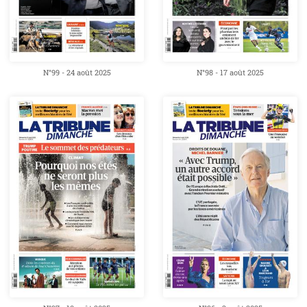
N°99 - 24 août 2025
N°98 - 17 août 2025