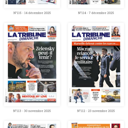
N°115 - 14 décembre 2025
N°114 - 7 décembre 2025
N°113 - 30 novembre 2025
N°112 - 23 novembre 2025