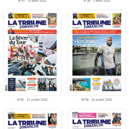
N°97 - 10 août 2025
N°96 - 3 août 2025
N°95 - 27 juillet 2025
N°94 - 20 juillet 2025