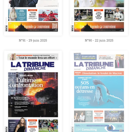
N°91 - 29 juin 2025
N°90 - 22 juin 2025