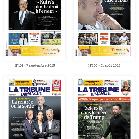
N°101 - 7 septembre 2025
N°100 - 31 août 2025