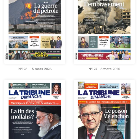
N°128 - 15 mars 2026
N°127 - 8 mars 2026