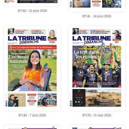
N°142 - 21 juin 2026
N°141 - 14 juin 2026
N°140 - 7 juin 2026
N°139 - 31 mai 2026