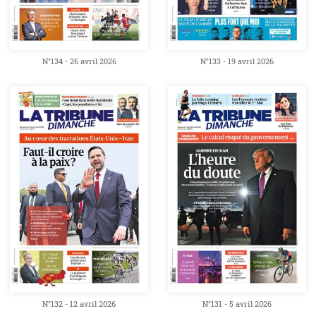
N°134 - 26 avril 2026
N°133 - 19 avril 2026
N°132 - 12 avril 2026
N°131 - 5 avril 2026