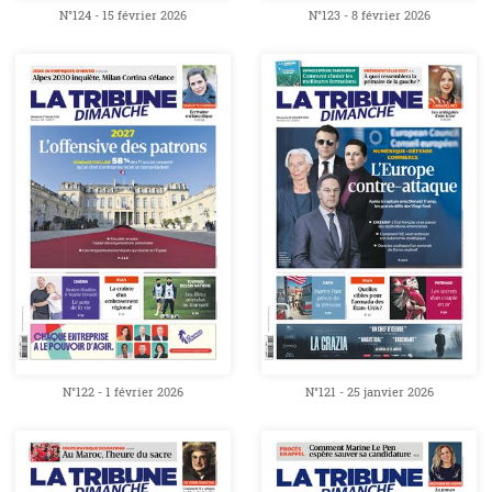
N°124 - 15 février 2026
N°123 - 8 février 2026
N°122 - 1 février 2026
N°121 - 25 janvier 2026