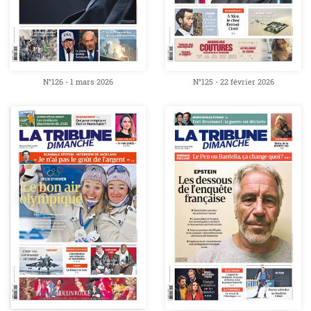
N°126 - 1 mars 2026
N°125 - 22 février 2026