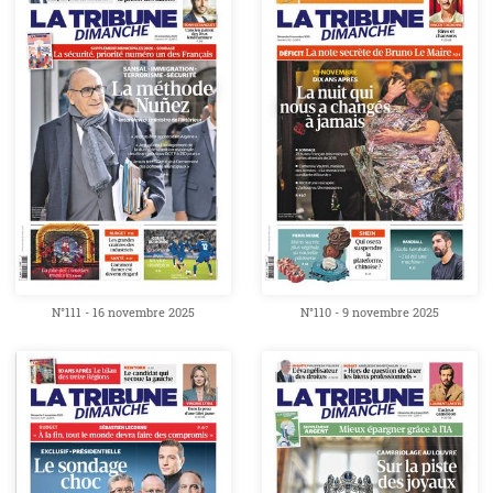
N°111 - 16 novembre 2025
N°110 - 9 novembre 2025