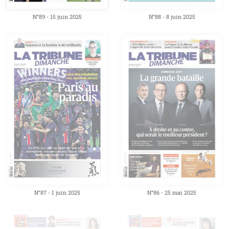
N°89 - 15 juin 2025
N°88 - 8 juin 2025
N°87 - 1 juin 2025
N°86 - 25 mai 2025