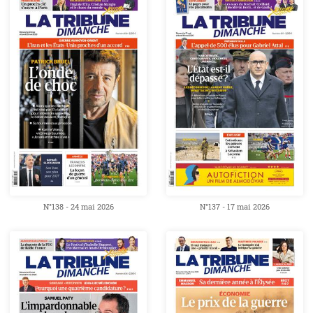
N°138 - 24 mai 2026
N°137 - 17 mai 2026