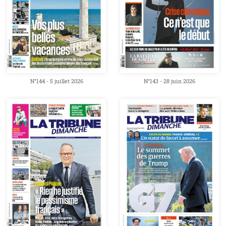
N°144 - 5 juillet 2026
N°143 - 28 juin 2026