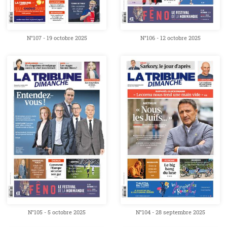
N°107 - 19 octobre 2025
N°106 - 12 octobre 2025
N°105 - 5 octobre 2025
N°104 - 28 septembre 2025