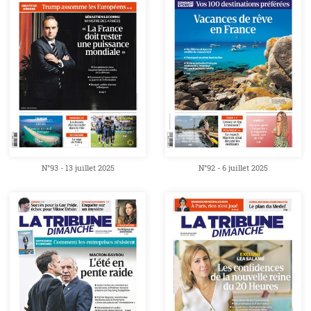
N°93 - 13 juillet 2025
N°92 - 6 juillet 2025