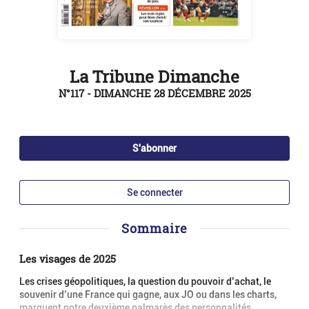
La Tribune Dimanche
N°117 - DIMANCHE 28 DÉCEMBRE 2025
S'abonner
Se connecter
Sommaire
Les visages de 2025
Les crises géopolitiques, la question du pouvoir d’achat, le
souvenir d’une France qui gagne, aux JO ou dans les charts,
marquent notre deuxième palmarès des personnalités.