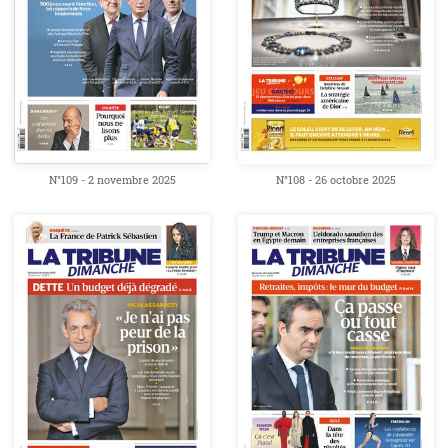
N°109 - 2 novembre 2025
N°108 - 26 octobre 2025