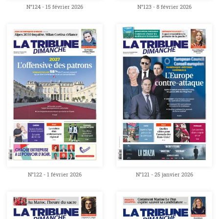
N°124 - 15 février 2026
N°123 - 8 février 2026
N°122 - 1 février 2026
N°121 - 25 janvier 2026