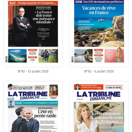
N°93 - 13 juillet 2025
N°92 - 6 juillet 2025