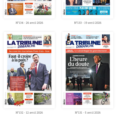
N°134 - 26 avril 2026
N°133 - 19 avril 2026
N°132 - 12 avril 2026
N°131 - 5 avril 2026