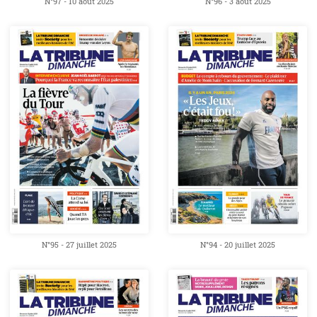
N°97 - 10 août 2025
N°96 - 3 août 2025
N°95 - 27 juillet 2025
N°94 - 20 juillet 2025