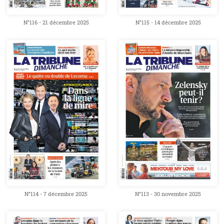
N°116 - 21 décembre 2025
N°115 - 14 décembre 2025
N°114 - 7 décembre 2025
N°113 - 30 novembre 2025