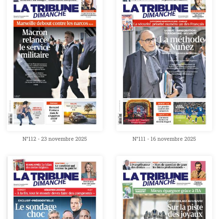
N°112 - 23 novembre 2025
N°111 - 16 novembre 2025