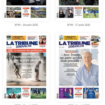
N°99 - 24 août 2025
N°98 - 17 août 2025