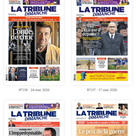
N°138 - 24 mai 2026
N°137 - 17 mai 2026