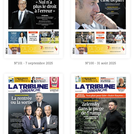
N°101 - 7 septembre 2025
N°100 - 31 août 2025