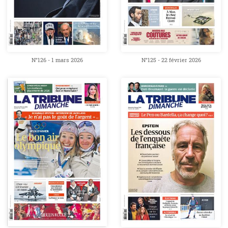
N°126 - 1 mars 2026
N°125 - 22 février 2026