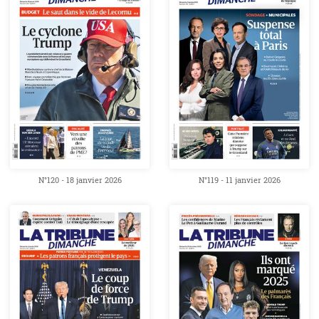
N°120 - 18 janvier 2026
N°119 - 11 janvier 2026