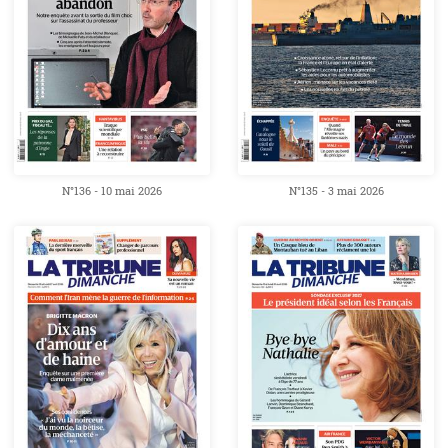
N°136 - 10 mai 2026
N°135 - 3 mai 2026