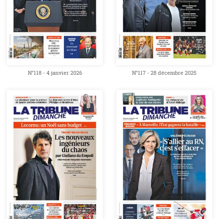
N°118 - 4 janvier 2026
N°117 - 28 décembre 2025