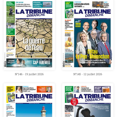
N°146 - 19 juillet 2026
N°145 - 12 juillet 2026