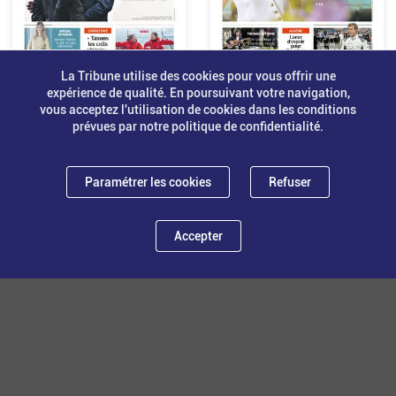
La Tribune utilise des cookies pour vous offrir une
expérience de qualité. En poursuivant votre navigation,
vous acceptez l'utilisation de cookies dans les conditions
N°91 - 29 juin 2025
N°90 - 22 juin 2025
prévues par notre politique de confidentialité.
Paramétrer les cookies
Refuser
Accepter