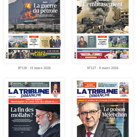
N°128 - 15 mars 2026
N°127 - 8 mars 2026