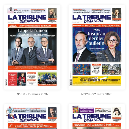
N°130 - 29 mars 2026
N°129 - 22 mars 2026