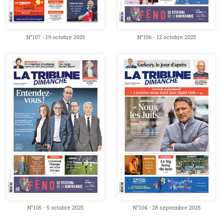
N°107 - 19 octobre 2025
N°106 - 12 octobre 2025
N°105 - 5 octobre 2025
N°104 - 28 septembre 2025