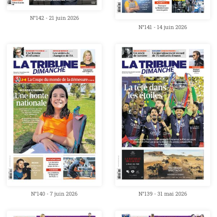
N°142 - 21 juin 2026
N°141 - 14 juin 2026
N°140 - 7 juin 2026
N°139 - 31 mai 2026