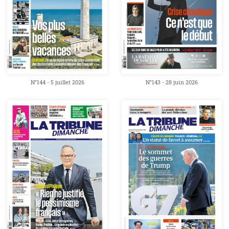
N°144 - 5 juillet 2026
N°143 - 28 juin 2026