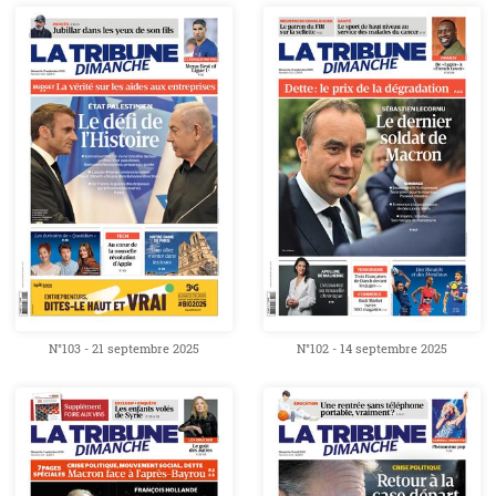
N°103 - 21 septembre 2025
N°102 - 14 septembre 2025