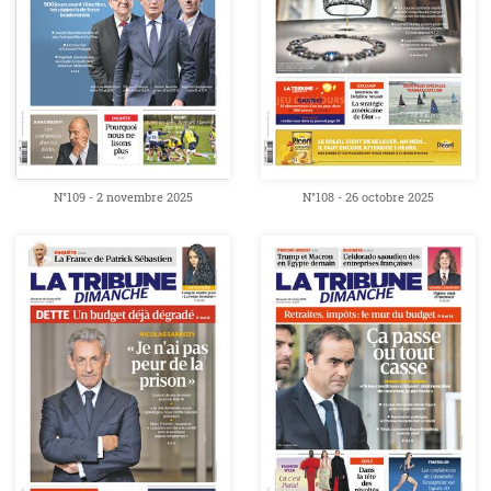
N°109 - 2 novembre 2025
N°108 - 26 octobre 2025