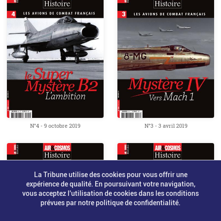
N°4 - 9 octobre 2019
N°3 - 3 avril 2019
La Tribune utilise des cookies pour vous offrir une
expérience de qualité. En poursuivant votre navigation,
vous acceptez l'utilisation de cookies dans les conditions
prévues par notre politique de confidentialité.