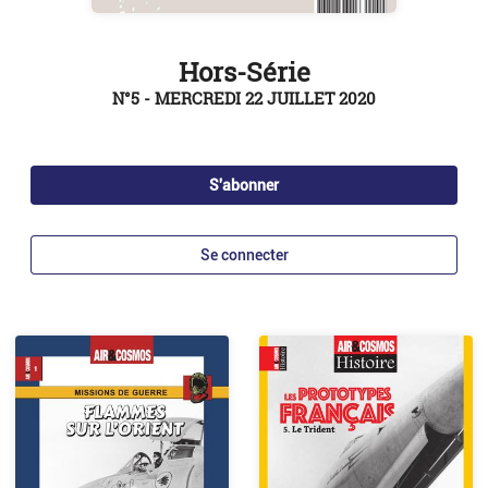
Hors-Série
N°5 - MERCREDI 22 JUILLET 2020
S'abonner
Se connecter