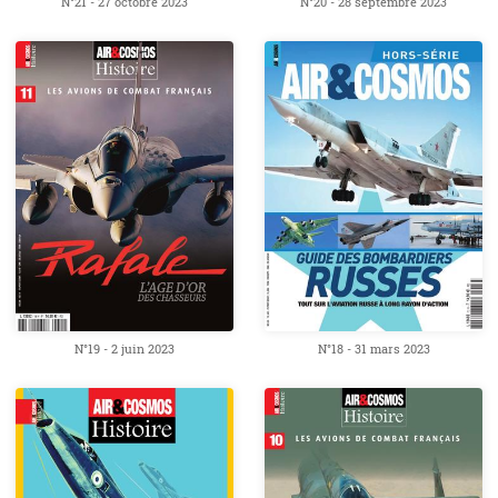
N°21 - 27 octobre 2023
N°20 - 28 septembre 2023
N°19 - 2 juin 2023
N°18 - 31 mars 2023