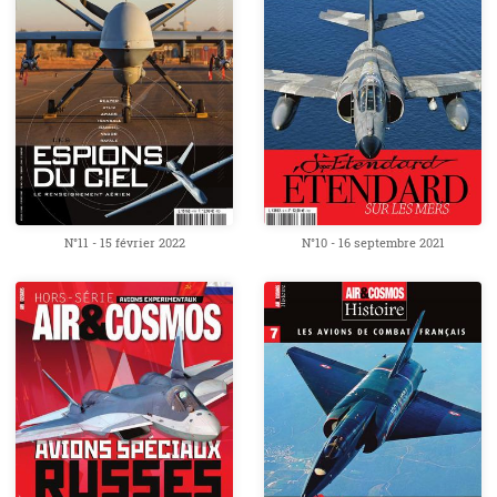
N°11 - 15 février 2022
N°10 - 16 septembre 2021