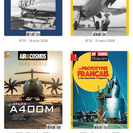
N°22 - 10 avril 2024
N°23 - 14 juin 2024