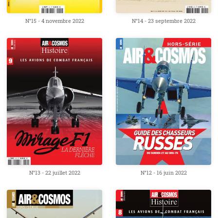
N°15 - 4 novembre 2022
N°14 - 23 septembre 2022
N°13 - 22 juillet 2022
N°12 - 16 juin 2022