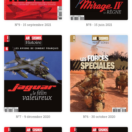
N°9 - 15 septembre 2021
N°8 - 15 juin 2021
N°7 - 9 décembre 2020
N°6 - 30 octobre 2020