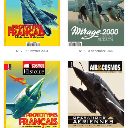
N°17 - 27 janvier 2023
N°16 - 8 décembre 2022