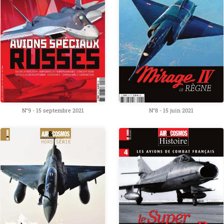
N°9 - 15 septembre 2021
N°8 - 15 juin 2021