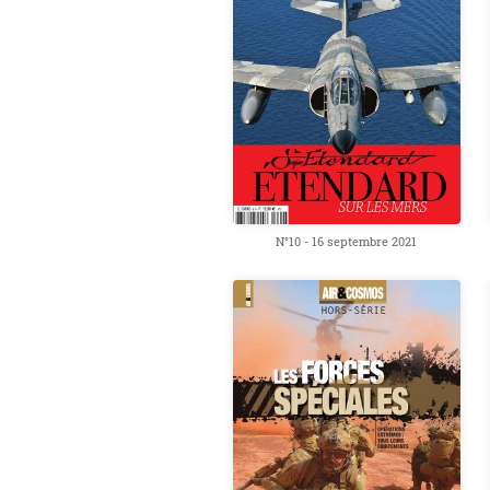
N°10 - 16 septembre 2021