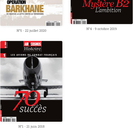
N°4 - 9 octobre 2019
N°5 - 22 juillet 2020
N°1 - 21 juin 2018