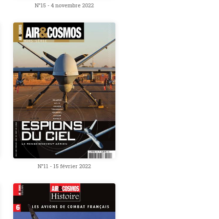
N°15 - 4 novembre 2022
N°11 - 15 février 2022