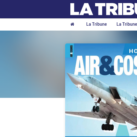
La Tribune
La Tribun