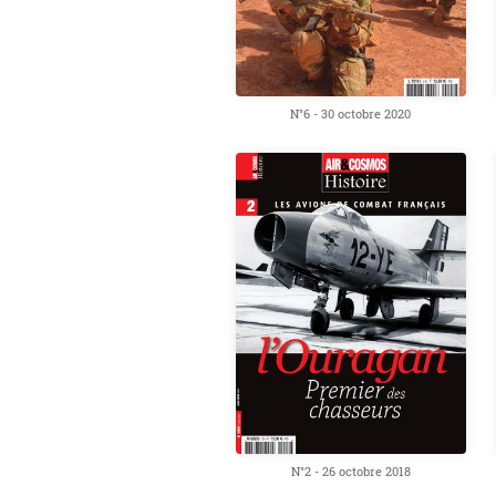
N°6 - 30 octobre 2020
N°2 - 26 octobre 2018