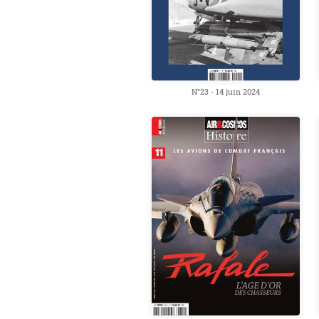
N°23 - 14 juin 2024