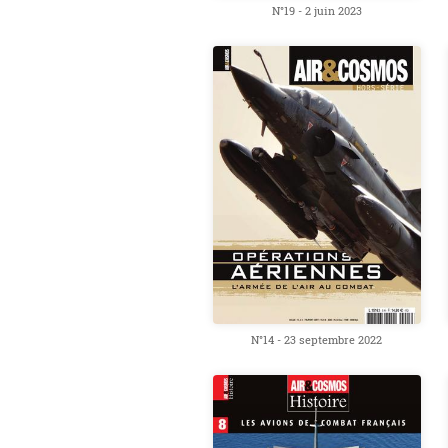
N°19 - 2 juin 2023
N°14 - 23 septembre 2022