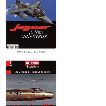
N°7 - 9 décembre 2020