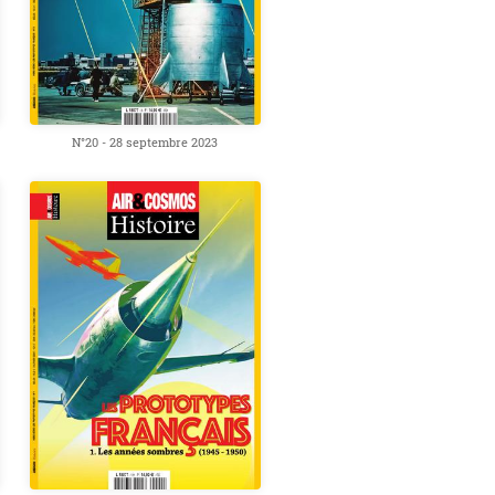
N°20 - 28 septembre 2023