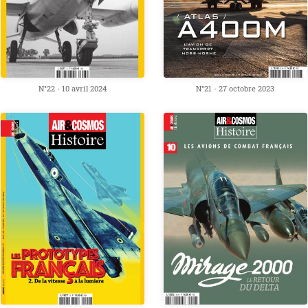
N°22 - 10 avril 2024
N°21 - 27 octobre 2023