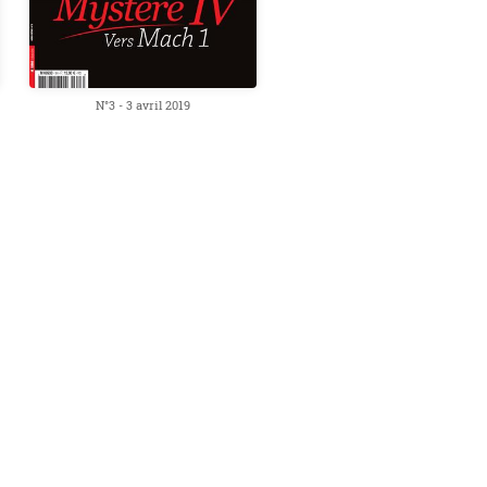
N°3 - 3 avril 2019