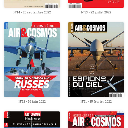
N°14 - 23 septembre 2022
N°13 - 22 juillet 2022
N°12 - 16 juin 2022
N°11 - 15 février 2022