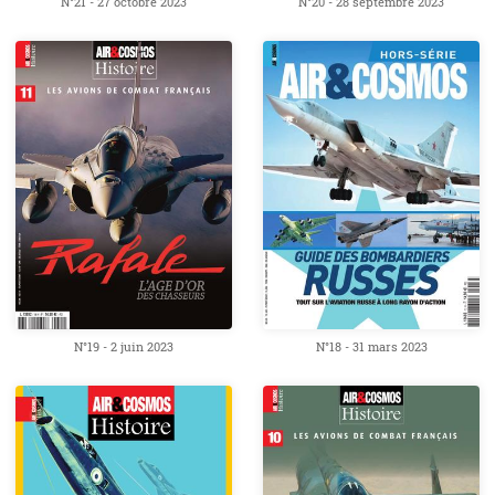
N°21 - 27 octobre 2023
N°20 - 28 septembre 2023
N°19 - 2 juin 2023
N°18 - 31 mars 2023