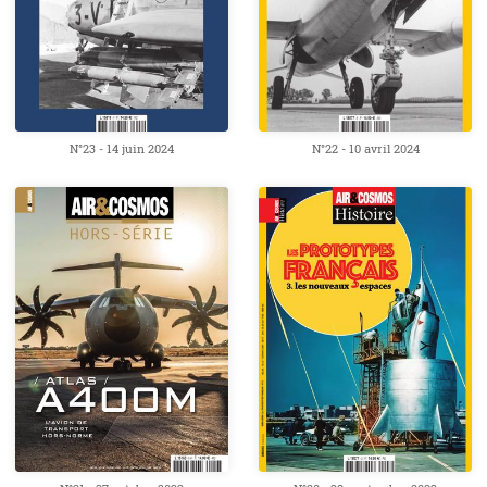
N°22 - 10 avril 2024
N°23 - 14 juin 2024