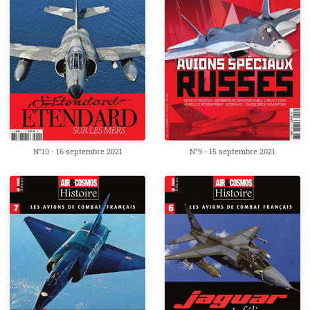
N°10 - 16 septembre 2021
N°9 - 15 septembre 2021