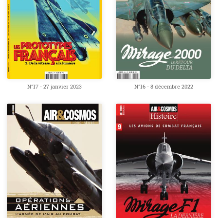
N°17 - 27 janvier 2023
N°16 - 8 décembre 2022