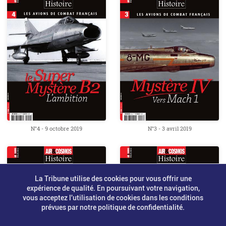
N°4 - 9 octobre 2019
N°3 - 3 avril 2019
La Tribune utilise des cookies pour vous offrir une
expérience de qualité. En poursuivant votre navigation,
vous acceptez l'utilisation de cookies dans les conditions
prévues par notre politique de confidentialité.