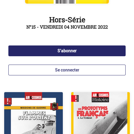
Hors-Série
N°15 - VENDREDI 04 NOVEMBRE 2022
S'abonner
Se connecter