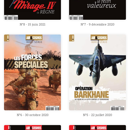
N°8 - 15 juin 2021
N°7 - 9 décembre 2020
N°6 - 30 octobre 2020
N°5 - 22 juillet 2020