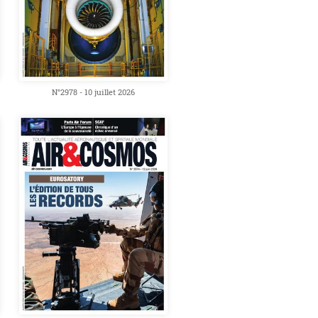
N°2978 - 10 juillet 2026