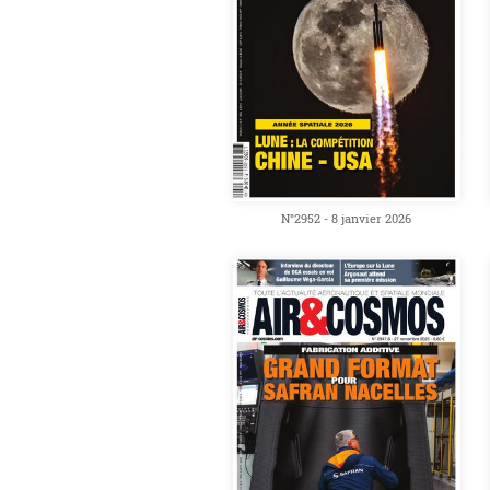
N°2952 - 8 janvier 2026