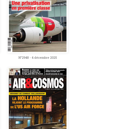
N°2948 - 4 décembre 2025