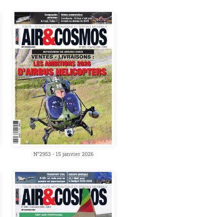
N°2953 - 15 janvier 2026