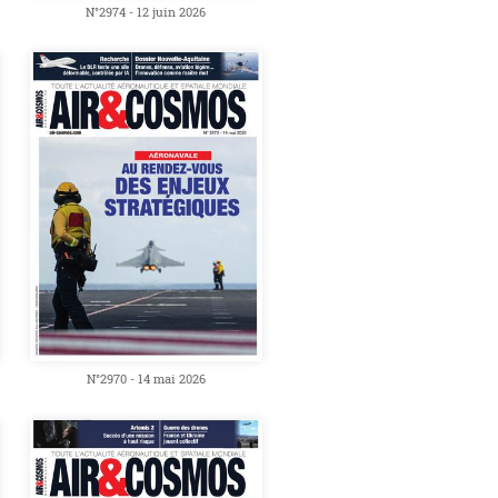
N°2974 - 12 juin 2026
N°2970 - 14 mai 2026