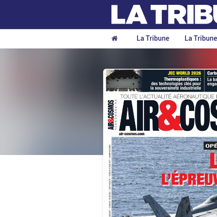
La Tribune
La Tribun