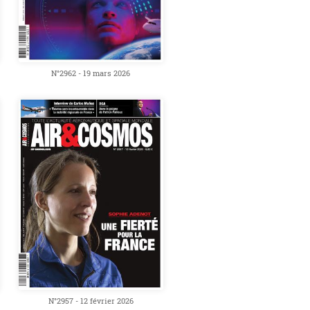
N°2962 - 19 mars 2026
N°2957 - 12 février 2026