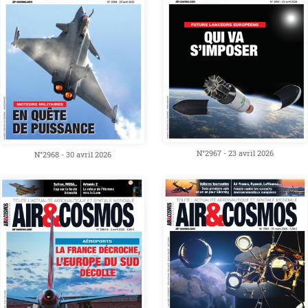
N°2967 - 23 avril 2026
N°2968 - 30 avril 2026