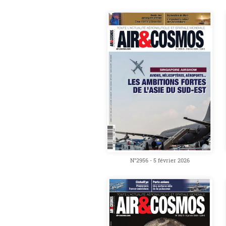
N°2956 - 5 février 2026