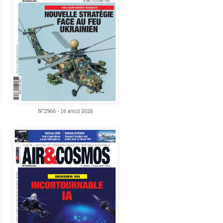
N°2966 - 16 avril 2026