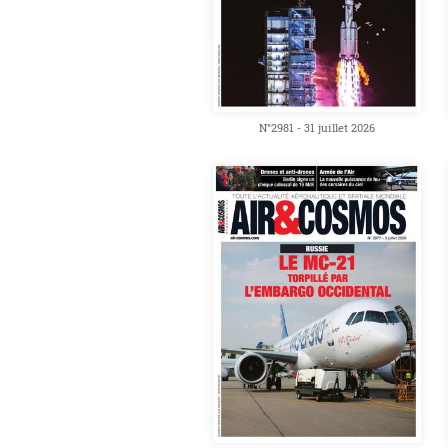
N°2981 - 31 juillet 2026