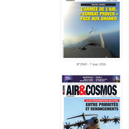
N°2969 - 7 mai 2026