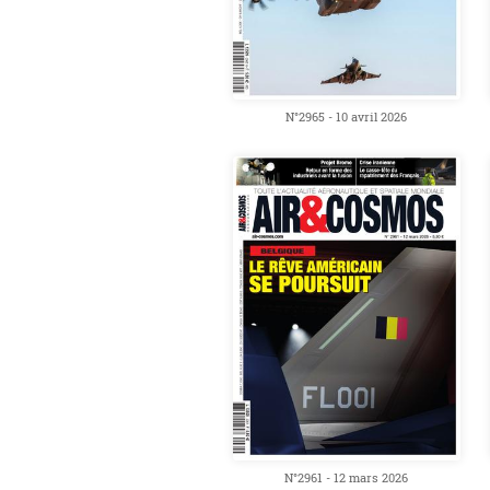
N°2965 - 10 avril 2026
N°2961 - 12 mars 2026