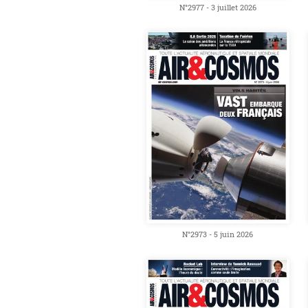
N°2977 - 3 juillet 2026
N°2973 - 5 juin 2026