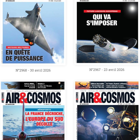
N°2967 - 23 avril 2026
N°2968 - 30 avril 2026