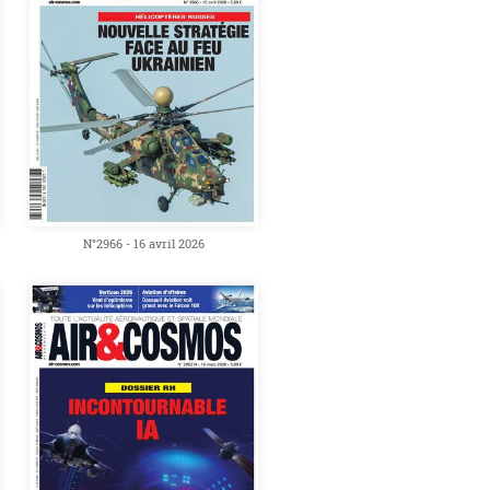
N°2966 - 16 avril 2026