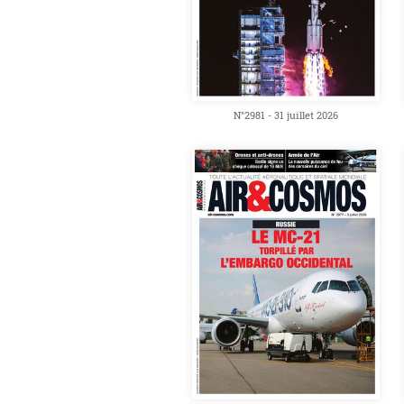
N°2981 - 31 juillet 2026