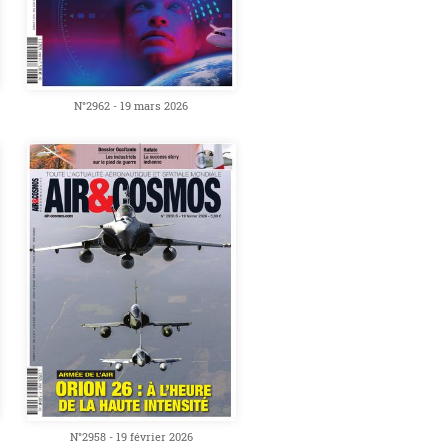
N°2962 - 19 mars 2026
N°2958 - 19 février 2026