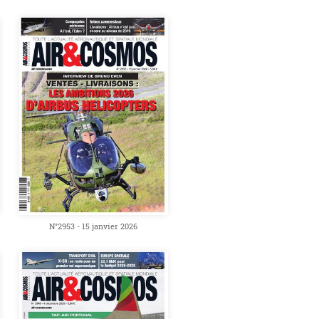
N°2953 - 15 janvier 2026