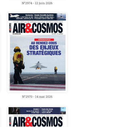
N°2974 - 12 juin 2026
N°2970 - 14 mai 2026