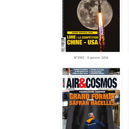
N°2952 - 8 janvier 2026