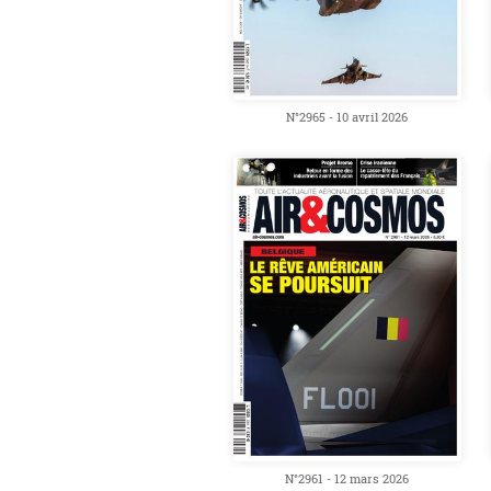
N°2965 - 10 avril 2026
N°2961 - 12 mars 2026