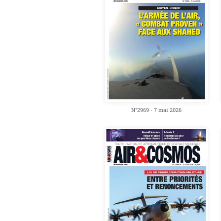
N°2969 - 7 mai 2026