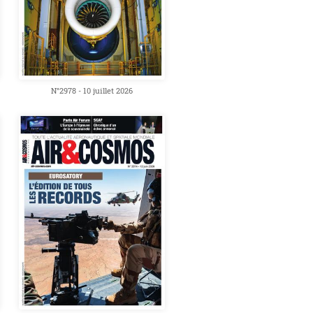
N°2978 - 10 juillet 2026