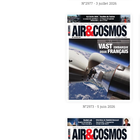
N°2977 - 3 juillet 2026
N°2973 - 5 juin 2026