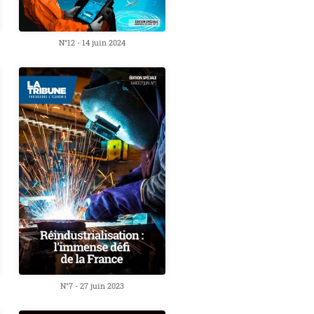
N°12 - 14 juin 2024
N°7 - 27 juin 2023