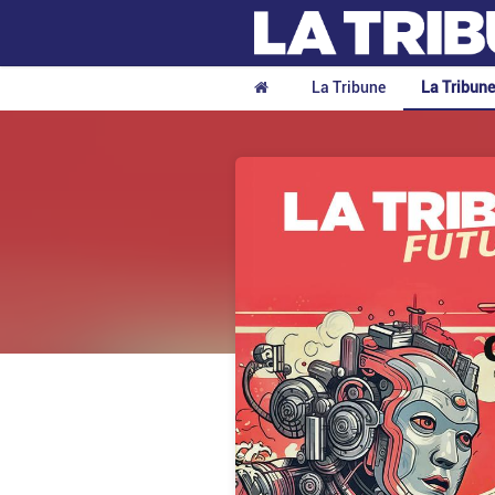
La Tribune
La Tribun