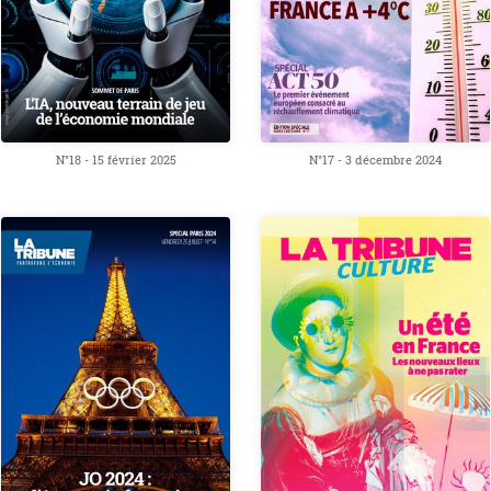
N°18 - 15 février 2025
N°17 - 3 décembre 2024