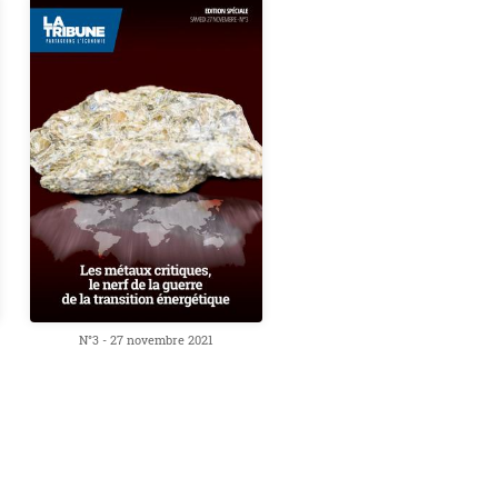
N°3 - 27 novembre 2021