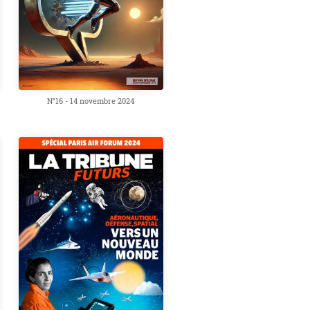
N°16 - 14 novembre 2024