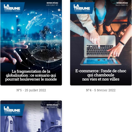
N°5 - 25 juillet 2022
N°4 - 5 février 2022