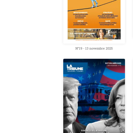
N°19 - 13 novembre 2025