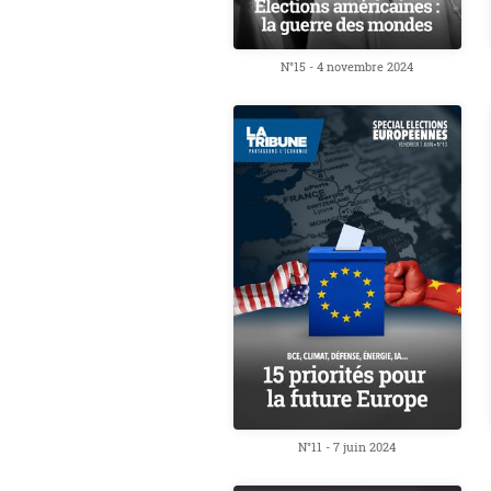
N°15 - 4 novembre 2024
N°11 - 7 juin 2024