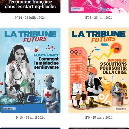
N°14 - 26 juillet 2024
N°13 - 29 juin 2024
N°10 - 26 avril 2024
N°9 - 15 mars 2024