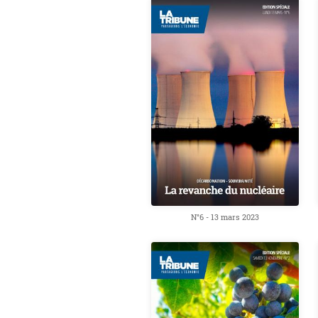
N°6 - 13 mars 2023