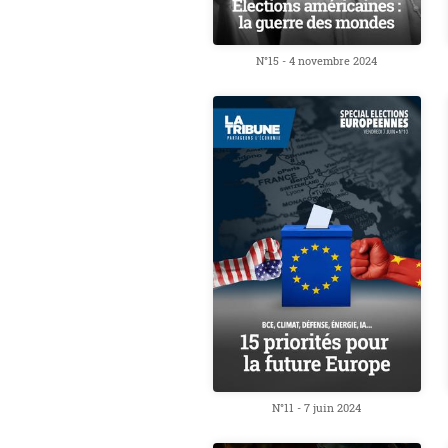
N°15 - 4 novembre 2024
N°11 - 7 juin 2024