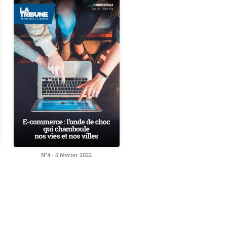
N°4 - 5 février 2022