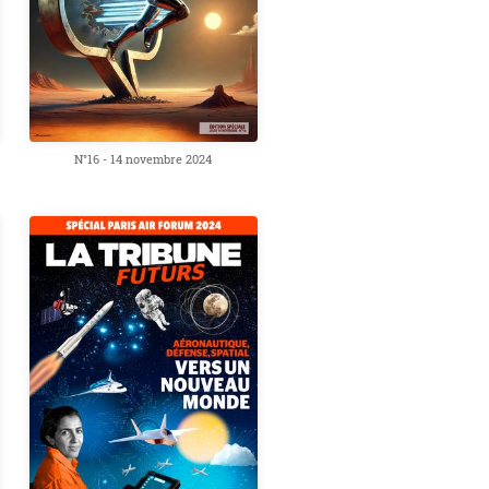
N°16 - 14 novembre 2024