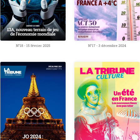
N°18 - 15 février 2025
N°17 - 3 décembre 2024