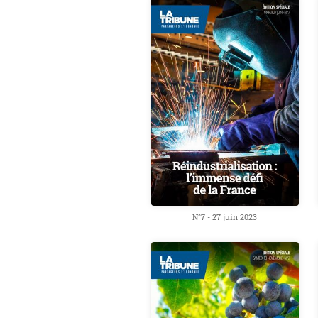
N°7 - 27 juin 2023