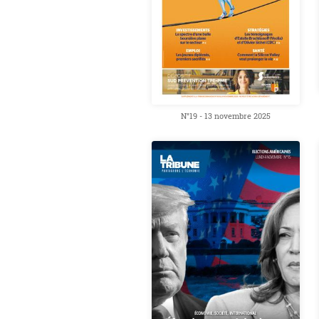
N°19 - 13 novembre 2025