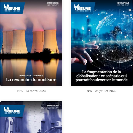
N°6 - 13 mars 2023
N°5 - 25 juillet 2022