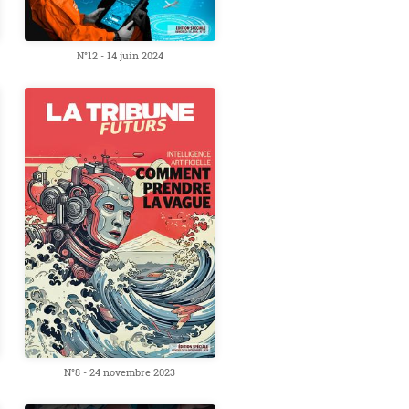
N°12 - 14 juin 2024
N°8 - 24 novembre 2023