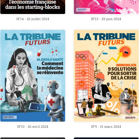
N°14 - 26 juillet 2024
N°13 - 29 juin 2024
N°10 - 26 avril 2024
N°9 - 15 mars 2024