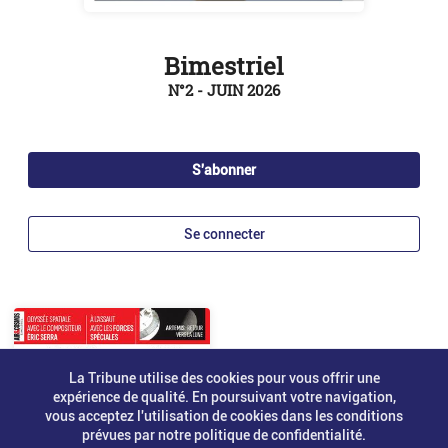
Bimestriel
N°2 - JUIN 2026
S'abonner
Se connecter
La Tribune utilise des cookies pour vous offrir une
expérience de qualité. En poursuivant votre navigation,
vous acceptez l'utilisation de cookies dans les conditions
prévues par notre politique de confidentialité.